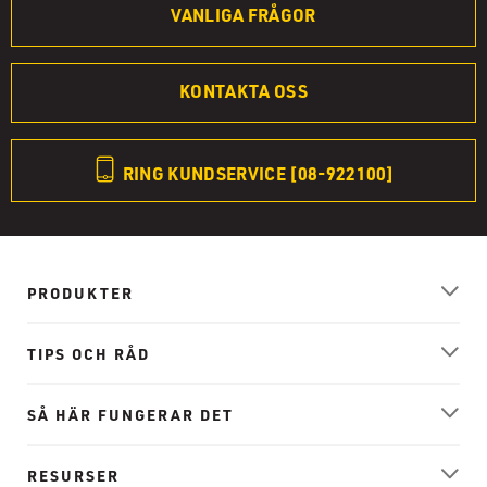
VANLIGA FRÅGOR
KONTAKTA OSS
RING KUNDSERVICE [08-922100]
PRODUKTER
TIPS OCH RÅD
SÅ HÄR FUNGERAR DET
RESURSER