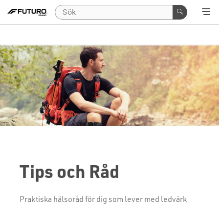
Tips och Råd
Praktiska hälsoråd för dig som lever med ledvärk