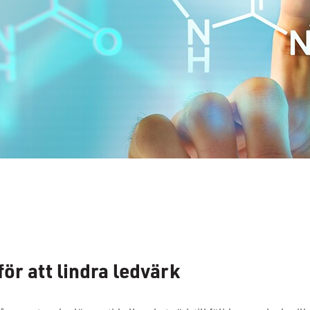
r att lindra ledvärk