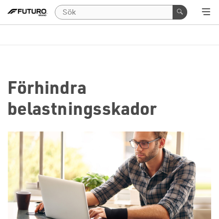
Förhindra
belastningsskador