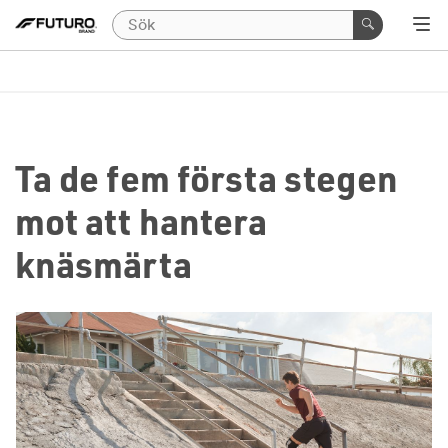
Ta de fem första stegen
mot att hantera
knäsmärta