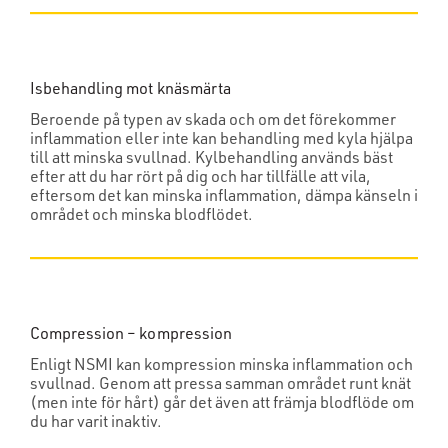
Isbehandling mot knäsmärta
Beroende på typen av skada och om det förekommer
inflammation eller inte kan behandling med kyla hjälpa
till att minska svullnad. Kylbehandling används bäst
efter att du har rört på dig och har tillfälle att vila,
eftersom det kan minska inflammation, dämpa känseln i
området och minska blodflödet.
Compression – kompression
Enligt NSMI kan kompression minska inflammation och
svullnad. Genom att pressa samman området runt knät
(men inte för hårt) går det även att främja blodflöde om
du har varit inaktiv.