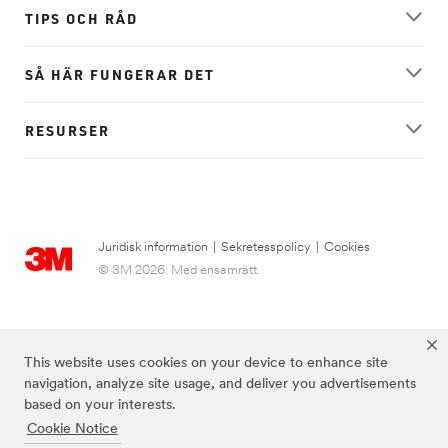
TIPS OCH RÅD
SÅ HÄR FUNGERAR DET
RESURSER
Juridisk information
|
Sekretesspolicy
|
Cookies
© 3M 2026. Med ensamrätt.
This website uses cookies on your device to enhance site
navigation, analyze site usage, and deliver you advertisements
based on your interests.
Cookie Notice