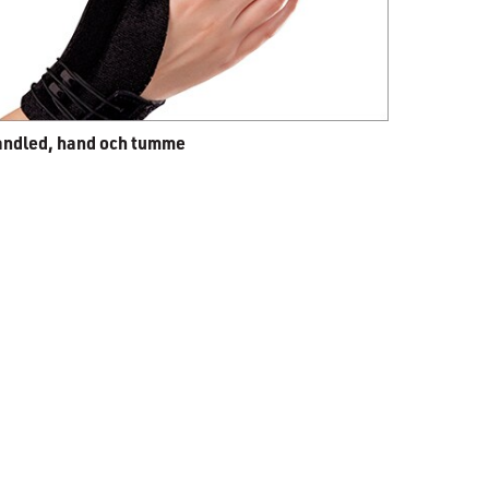
ndled, hand och tumme