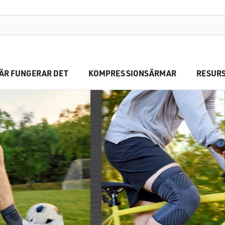
HÄR FUNGERAR DET
KOMPRESSIONSÄRMAR
RESUR