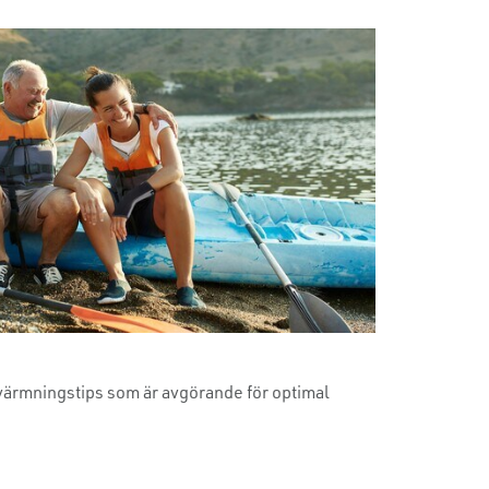
ärmningstips som är avgörande för optimal